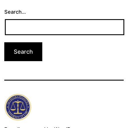
Search…