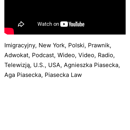
Imigracyjny, New York, Polski, Prawnik,
Adwokat, Podcast, Wideo, Video, Radio,
Telewizją, U.S., USA, Agnieszka Piasecka,
Aga Piasecka, Piasecka Law