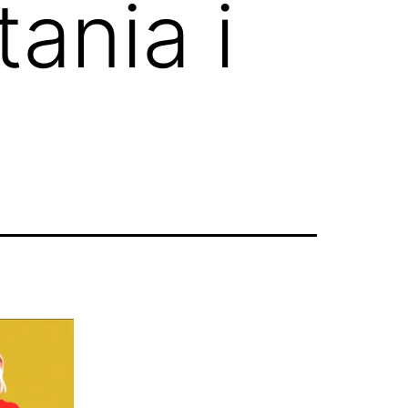
tania i